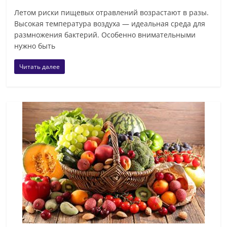
Летом риски пищевых отравлений возрастают в разы.
Высокая температура воздуха — идеальная среда для
размножения бактерий. Особенно внимательными
нужно быть
Читать далее