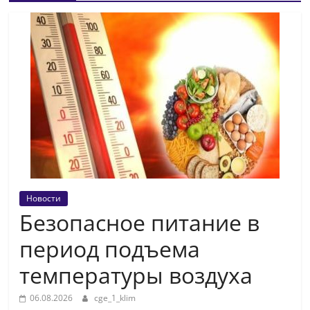
Новости
Безопасное питание в
период подъема
температуры воздуха
06.08.2026
cge_1_klim