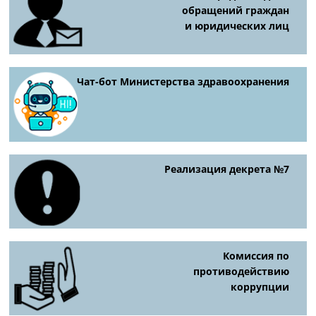
обращений граждан
и юридических лиц
Чат-бот Министерства здравоохранения
Реализация декрета №7
Комиссия по
противодействию
коррупции