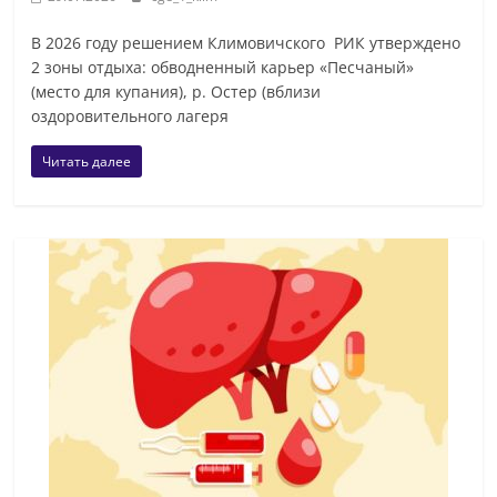
В 2026 году решением Климовичского РИК утверждено
2 зоны отдыха: обводненный карьер «Песчаный»
(место для купания), р. Остер (вблизи
оздоровительного лагеря
Читать далее