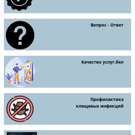
Вопрос - Ответ
Качество услуг.бел
Профилактика
клещевых инфекций