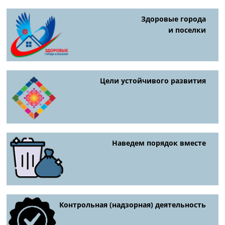
Здоровые города
и поселки
Цели устойчивого развития
Наведем порядок вместе
Контрольная (надзорная) деятельность