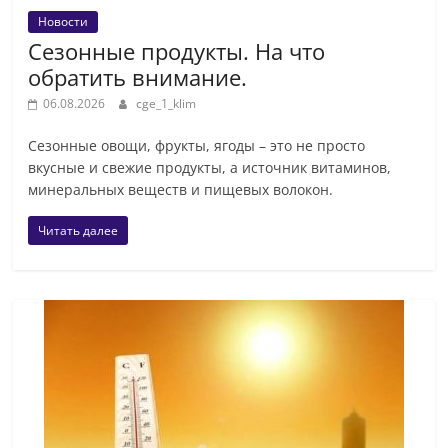
Новости
Сезонные продукты. На что
обратить внимание.
06.08.2026
cge_1_klim
Сезонные овощи, фрукты, ягоды – это не просто
вкусные и свежие продукты, а источник витаминов,
минеральных веществ и пищевых волокон.
Читать далее