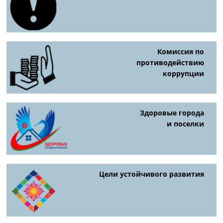
Комиссия по
противодействию
коррупции
Здоровые города
и поселки
Цели устойчивого развития