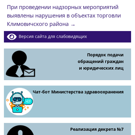
При проведении надзорных мероприятий
выявлены нарушения в объектах торговли
Климовичского района
→
Версия сайта для слабовидящих
Порядок подачи
обращений граждан
и юридических лиц
Чат-бот Министерства здравоохранения
Реализация декрета №7