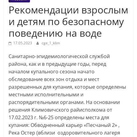
Рекомендации взрослым
и детям по безопасному
поведению на воде
17.05.2023
cge_1_klim
Санитарно-эпидемиологической службой
района, как и в предыдущие годы, перед
началом купального сезона начато
обследование всех зон отдыха и мест
разрешенных для купания, которые определены
местными исполнительными и
распорядительными органами. На основании
решения Климовичского райисполкома от
17.02.2023 г. №6-25 определены места для
купания: Обводненный карьер «Песчаный 2» ,
Река Остер (вблизи оздоровительного лагеря