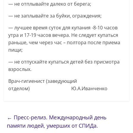
— не отплывайте далеко от берега;
— не заплывайте за буйки, ограждения;
— лучшее время суток для купания -8-10 часов
утра и 17-19 часов вечера. Не следует купаться
раньше, чем через час – полтора после приема
пищи;
— не отпускайте купаться детей без присмотра
взрослых.
Врач-гигиенист (заведующий
отделом) Ю.А.Иванченко
←
Пресс-релиз. Международный день
памяти людей, умерших от СПИДа.