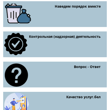
Наведем порядок вместе
Контрольная (надзорная) деятельность
Вопрос - Ответ
Качество услуг.бел