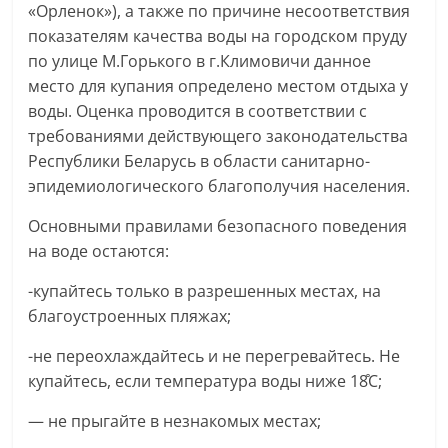
«Орленок»), а также по причине несоответствия
показателям качества воды на городском пруду
по улице М.Горького в г.Климовичи данное
место для купания определено местом отдыха у
воды. Оценка проводится в соответствии с
требованиями действующего законодательства
Республики Беларусь в области санитарно-
эпидемиологического благополучия населения.
Основными правилами безопасного поведения
на воде остаются:
-купайтесь только в разрешенных местах, на
благоустроенных пляжах;
-не переохлаждайтесь и не перегревайтесь. Не
купайтесь, если температура воды ниже 18̊С;
— не прыгайте в незнакомых местах;