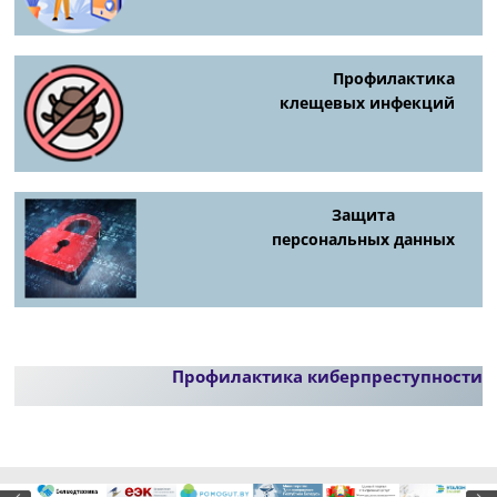
Профилактика
клещевых инфекций
Защита
персональных данных
Профилактика киберпреступности