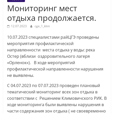
Мониторинг мест
отдыха продолжается.
12.07.2023
cge_1_klim
10.07.2023 специалистами райЦГЭ проведены
мероприятия профилактической
направленности места отдыха у воды: река
Остер (вблизи оздоровительного лагеря
«Орленок»). В ходе мероприятий
профилактической направленности нарушения
не выявлены.
С 04.07.2023 по 07.07.2023 проведен плановый
тематический мониторинг всех зон отдыха в
соответствии с Решением Климовичского РИК. В
ходе мониторинга были выявлены нарушения в
части содержания зон отдыха ( не своевременно