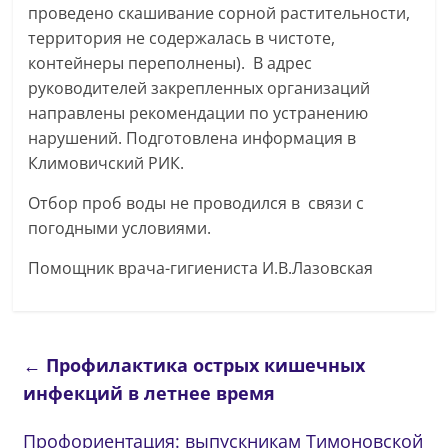
проведено скашивание сорной растительности,
территория не содержалась в чистоте,
контейнеры переполнены). В адрес
руководителей закрепленных организаций
направлены рекомендации по устранению
нарушений. Подготовлена информация в
Климовичский РИК.
Отбор проб воды не проводился в связи с
погодными условиями.
Помощник врача-гигиениста И.В.Лазовская
←
Профилактика острых кишечных
инфекций в летнее время
Профориентация: выпускникам Тимоновской