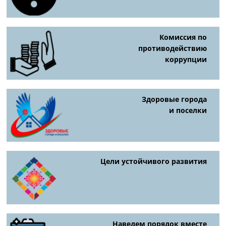
Комиссия по
противодействию
коррупции
Здоровые города
и поселки
Цели устойчивого развития
Наведем порядок вместе