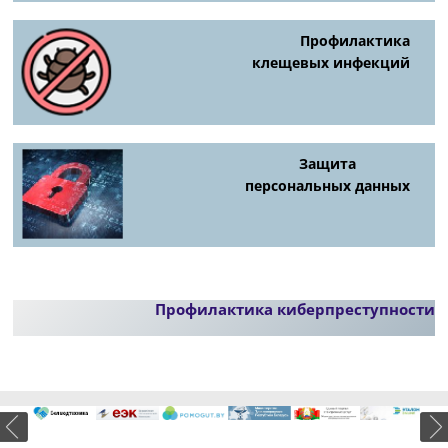
Профилактика
клещевых инфекций
Защита
персональных данных
Профилактика киберпреступности