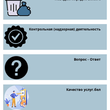
Контрольная (надзорная) деятельность
Вопрос - Ответ
Качество услуг.бел