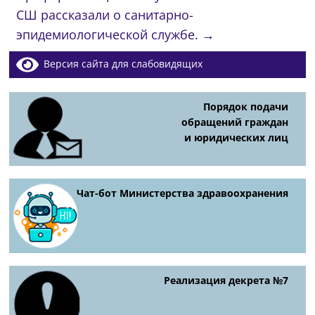
СШ рассказали о санитарно-
эпидемиологической службе.
→
Версия сайта для слабовидящих
Порядок подачи
обращений граждан
и юридических лиц
Чат-бот Министерства здравоохранения
Реализация декрета №7