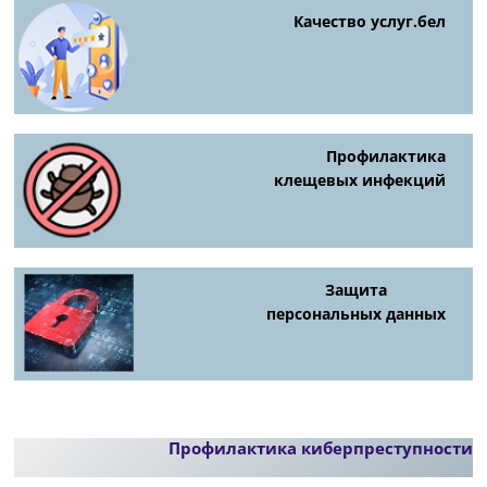
Качество услуг.бел
Профилактика
клещевых инфекций
Защита
персональных данных
Профилактика киберпреступности