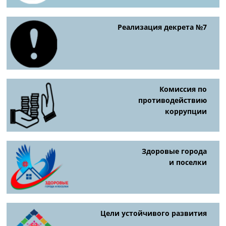
Реализация декрета №7
Комиссия по
противодействию
коррупции
Здоровые города
и поселки
Цели устойчивого развития