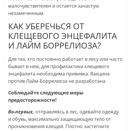
малочувствителен и остается зачастую
незамеченным.
КАК УБЕРЕЧЬСЯ ОТ
КЛЕЩЕВОГО ЭНЦЕФАЛИТА
И ЛАЙМ БОРРЕЛИОЗА?
Для тех, кто постоянно работает в лесу или часто
бывает в нем, для профилактики клещевого
энцефалита необходима прививка. Вакцина
против Лайм-Боррелиоза не разработана.
Соблюдайте следующие меры
предосторожности!
Во-первых,
отправляясь в лес, одевайте одежду
и обувь, максимально защищающую тело от
проникновения клещей. Плотно застегните