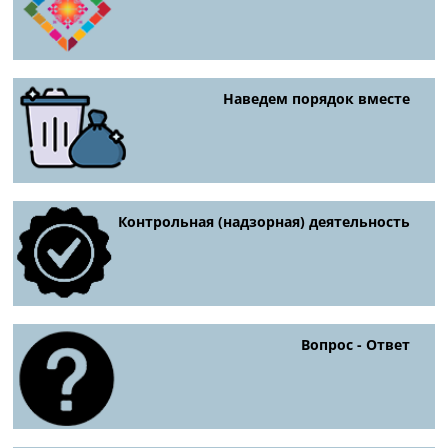
Наведем порядок вместе
Контрольная (надзорная) деятельность
Вопрос - Ответ