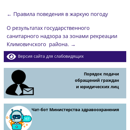
←
Правила поведения в жаркую погоду
О результатах государственного
санитарного надзора за зонами рекреации
Климовичского района.
→
Версия сайта для слабовидящих
Порядок подачи
обращений граждан
и юридических лиц
Чат-бот Министерства здравоохранения