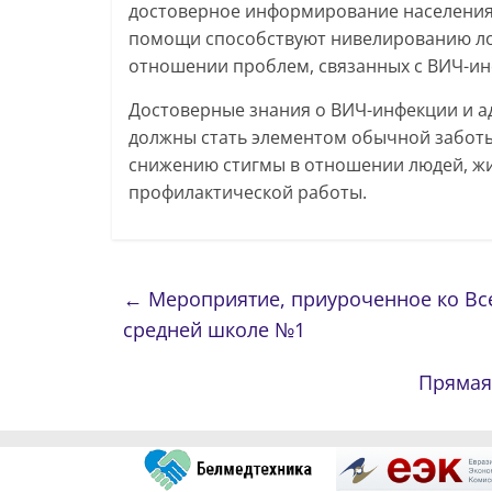
достоверное информирование населения
помощи способствуют нивелированию ло
отношении проблем, связанных с ВИЧ-ин
Достоверные знания о ВИЧ-инфекции и ад
должны стать элементом обычной заботы
снижению стигмы в отношении людей, ж
профилактической работы.
←
Мероприятие, приуроченное ко Вс
средней школе №1
Прямая