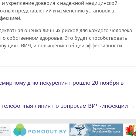
 и укрепление доверия к надежной медицинской
жных представлений и изменению установок в
фекцией.
екватная оценка личных рисков для каждого человека
 о собственном здоровье. Это будет способствовать
ивущих с ВИЧ, и повышению общей эффективности
емирному дню некурения прошло 20 ноября в
 телефонная линия по вопросам ВИЧ-инфекции
→