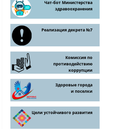
Чат-бот Министерства
здравоохранения
Реализация декрета №7
Комиссия по
противодействию
коррупции
Здоровые города
и поселки
Цели устойчивого развития