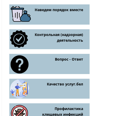
Наведем порядок вместе
Контрольная (надзорная)
деятельность
Вопрос - Ответ
Качество услуг.бел
Профилактика
клещевых инфекций