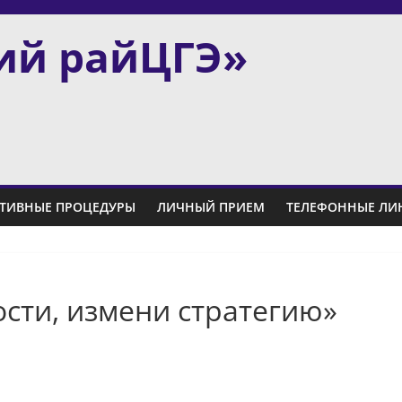
ий райЦГЭ»
ТИВНЫЕ ПРОЦЕДУРЫ
ЛИЧНЫЙ ПРИЕМ
ТЕЛЕФОННЫЕ ЛИ
сти, измени стратегию»