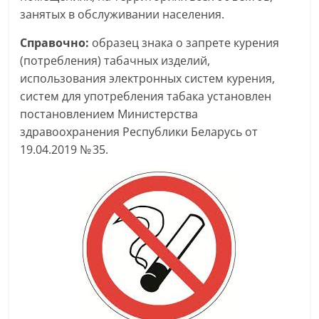
занятых в обслуживании населения.
Справочно:
образец знака о запрете курения
(потребления) табачных изделий,
использования электронных систем курения,
систем для употребления табака установлен
постановлением Министерства
здравоохранения Республики Беларусь от
19.04.2019 № 35.