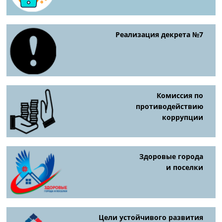
Реализация декрета №7
Комиссия по
противодействию
коррупции
Здоровые города
и поселки
Цели устойчивого развития