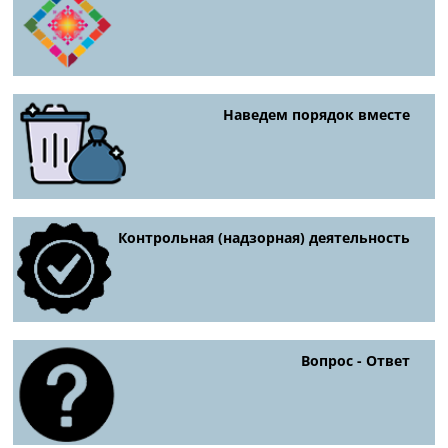
Наведем порядок вместе
Контрольная (надзорная) деятельность
Вопрос - Ответ