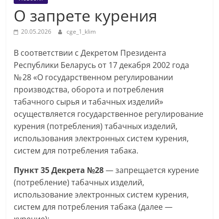
О запрете курения
20.05.2026
cge_1_klim
В соответствии с Декретом Президента
Республики Беларусь от 17 декабря 2002 года
№ 28 «О государственном регулировании
производства, оборота и потребления
табачного сырья и табачных изделий»
осуществляется государственное регулирование
курения (потребления) табачных изделий,
использования электронных систем курения,
систем для потребления табака.
Пункт 35 Декрета №28
— запрещается курение
(потребление) табачных изделий,
использование электронных систем курения,
систем для потребления табака (далее —