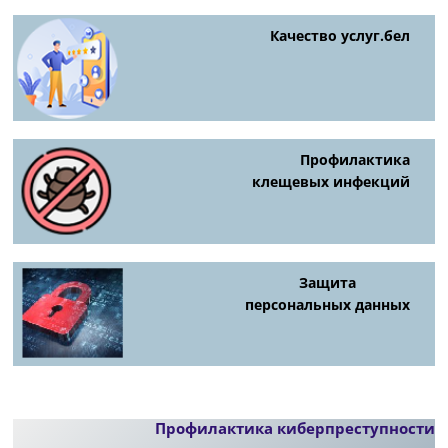
Качество услуг.бел
Профилактика
клещевых инфекций
Защита
персональных данных
Профилактика киберпреступности