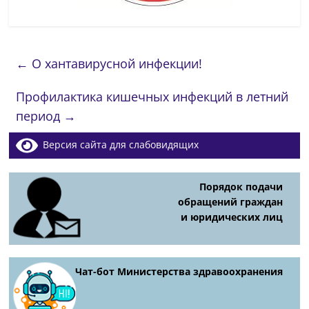
←
О хантавирусной инфекции!
Профилактика кишечных инфекций в летний
период
→
Версия сайта для слабовидящих
Порядок подачи
обращений граждан
и юридических лиц
Чат-бот Министерства здравоохранения